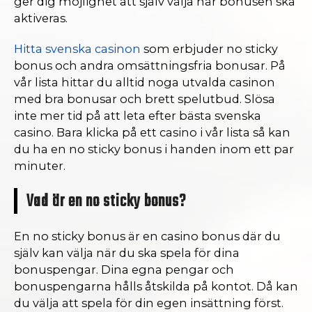
ger dig möjlighet att själv välja när bonusen ska
aktiveras.
Hitta svenska casinon
som erbjuder no sticky
bonus och andra omsättningsfria bonusar. På
vår lista hittar du alltid noga utvalda casinon
med bra bonusar och brett spelutbud. Slösa
inte mer tid på att leta efter bästa svenska
casino. Bara klicka på ett casino i vår lista så kan
du ha en no sticky bonus i handen inom ett par
minuter.
Vad är en no sticky bonus?
En no sticky bonus är en casino bonus där du
själv kan välja när du ska spela för dina
bonuspengar. Dina egna pengar och
bonuspengarna hålls åtskilda på kontot. Då kan
du välja att spela för din egen insättning först.