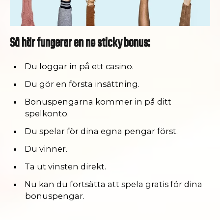
Så här fungerar en no sticky bonus:
Du loggar in på ett casino.
Du gör en första insättning.
Bonuspengarna kommer in på ditt
spelkonto.
Du spelar för dina egna pengar först.
Du vinner.
Ta ut vinsten direkt.
Nu kan du fortsätta att spela gratis för dina
bonuspengar.