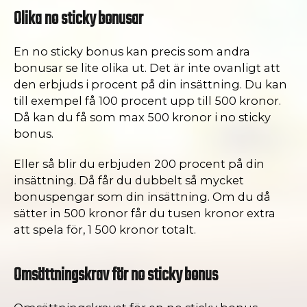
Olika no sticky bonusar
En no sticky bonus kan precis som andra
bonusar se lite olika ut. Det är inte ovanligt att
den erbjuds i procent på din insättning. Du kan
till exempel få 100 procent upp till 500 kronor.
Då kan du få som max 500 kronor i no sticky
bonus.
Eller så blir du erbjuden 200 procent på din
insättning. Då får du dubbelt så mycket
bonuspengar som din insättning. Om du då
sätter in 500 kronor får du tusen kronor extra
att spela för, 1 500 kronor totalt.
Omsättningskrav för no sticky bonus