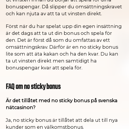
bonuspengar. Då slipper du omsättningskravet
och kan njuta av att ta ut vinsten direkt.
Först när du har spelat upp din egen insättning
är det dags att ta ut din bonus och spela för
den. Det är först då som du omfattas av ett
omsättningskrav. Därför är en no sticky bonus
lite som att äta kakan och ha den kvar. Du kan
ta ut vinsten direkt men samtidigt ha
bonuspengar kvar att spela för.
FAQ om no sticky bonus
Är det tillåtet med no sticky bonus på svenska
nätcasinon?
Ja, no sticky bonus är tillåtet att dela ut till nya
kunder som en välkomstbonus.