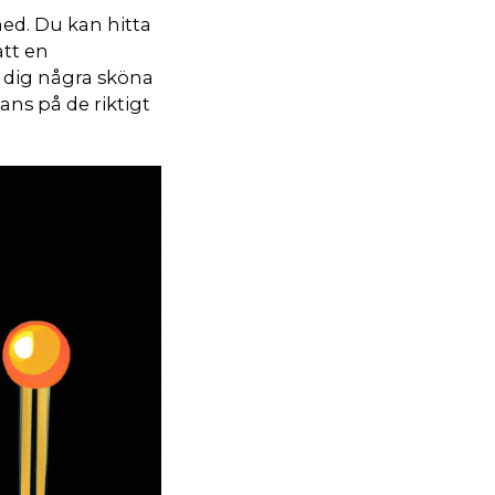
med. Du kan hitta
att en
 dig några sköna
ans på de riktigt