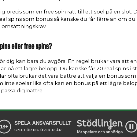
ig precis som en free spin rätt till ett spel på en slot.
real spins som bonus så kanske du får färre än om du
 omsättningskrav.
pins eller free spins?
ör dig kan bara du avgöra. En regel brukar vara att 
 på ett lägre belopp. Du kanske får 20 real spins i stä
ar ofta brukar det vara bättre att välja en bonus som g
 inte spelar lika ofta kan en bonus på ett lägre bel
passa dig bättre.
SPELA ANSVARSFULLT
18+
SPEL FÖR DIG ÖVER 18 ÅR