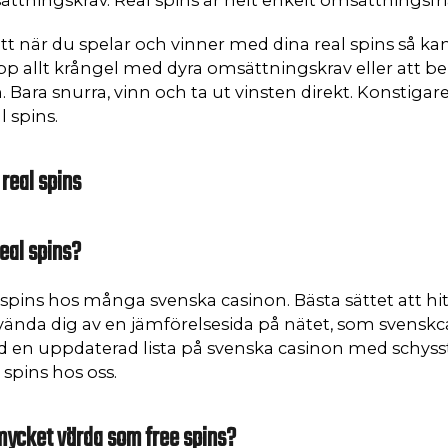
ttningskrav. Real spins är helt enkelt omsättningsfria
tt när du spelar och vinner med dina real spins så kan
lipp allt krångel med dyra omsättningskrav eller att b
ara snurra, vinn och ta ut vinsten direkt. Konstigare 
l spins.
real spins
real spins?
 spins hos många svenska casinon. Bästa sättet att hi
vända dig av en jämförelsesida på nätet, som svenskc
tid en uppdaterad lista på svenska casinon med schyss
spins hos oss.
a mycket värda som free spins?