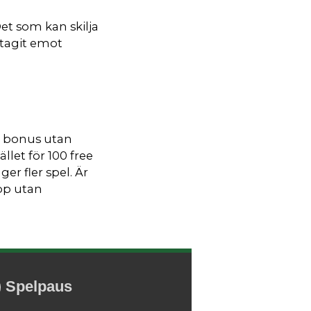
 Det som kan skilja
 tagit emot
en bonus utan
llet för 100 free
er fler spel. Är
opp utan
Spelpaus