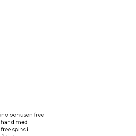
asino bonusen free
 i hand med
free spins i