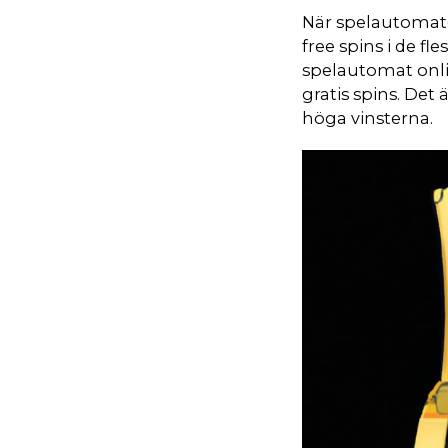
När spelautomater
free spins i de fl
spelautomat onli
gratis spins. Det 
höga vinsterna.