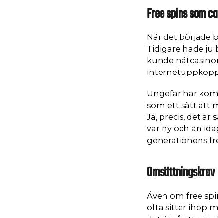
Free spins som c
När det började b
Tidigare hade ju 
kunde nätcasinon 
internetuppkoppl
Ungefär här kom n
som ett sätt att
Ja, precis, det ä
var ny och än ida
generationens fre
Omsättningskrav
Även om free spin
ofta sitter ihop 