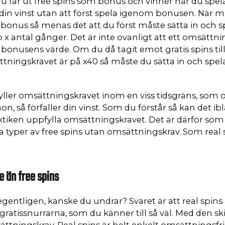
 du får ut free spins som bonus och vinner när du sp
 din vinst utan att först spela igenom bonusen. När 
bonus så menas det att du först måste sätta in och sp
 antal gånger. Det är inte ovanligt att ett omsättni
onusens värde. Om du då tagit emot gratis spins till 
tningskravet är på x40 så måste du sätta in och spe
ller omsättningskravet inom en viss tidsgräns, som o
n, så förfaller din vinst. Som du förstår så kan det ib
aktiken uppfylla omsättningskravet. Det är därför som
a typer av free spins utan omsättningskrav. Som real sp
e än free spins
 egentligen, kanske du undrar? Svaret är att real spins
ratissnurrarna, som du känner till så väl. Med den ski