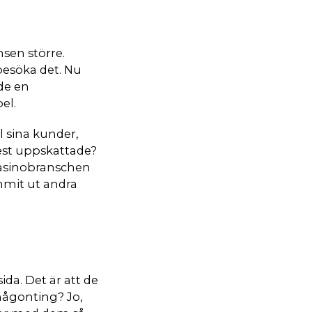
sen större.
besöka det. Nu
de en
el.
l sina kunder,
est uppskattade?
tcasinobranschen
ommit ut andra
da. Det är att de
 någonting? Jo,